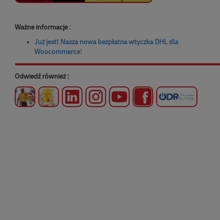
Ważne informacje
:
Już jest! Nasza nowa bezpłatna wtyczka DHL dla
Woocommerce
!
Odwiedź również :